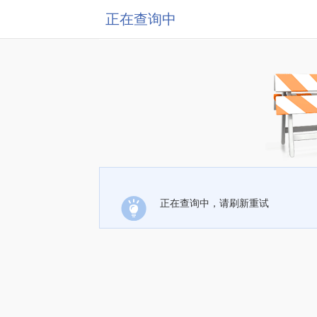
正在查询中
正在查询中，请刷新重试