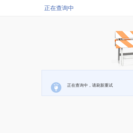
正在查询中
正在查询中，请刷新重试