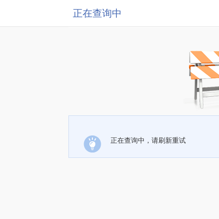
正在查询中
正在查询中，请刷新重试