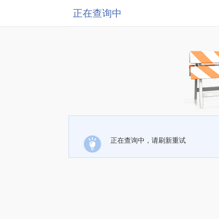
正在查询中
正在查询中，请刷新重试