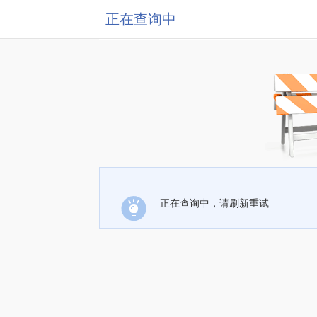
正在查询中
正在查询中，请刷新重试