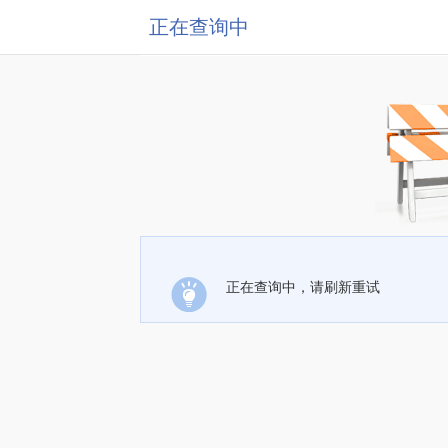
正在查询中
正在查询中，请刷新重试