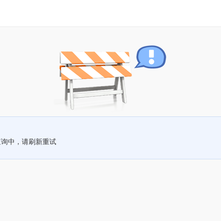
查询中，请刷新重试