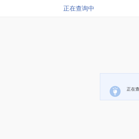
正在查询中
正在