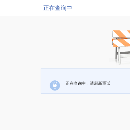
正在查询中
正在查询中，请刷新重试