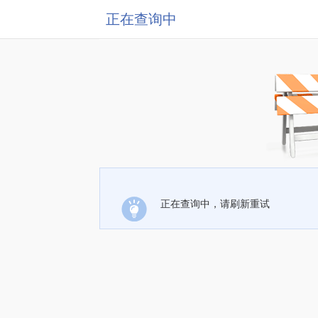
正在查询中
正在查询中，请刷新重试