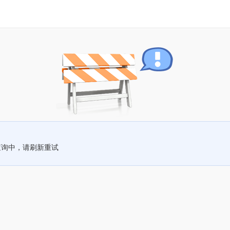
查询中，请刷新重试