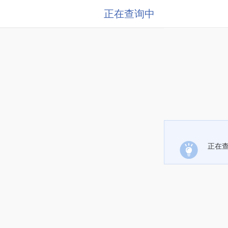
正在查询中
正在