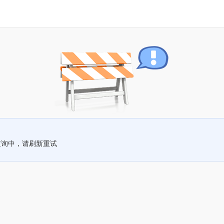
查询中，请刷新重试