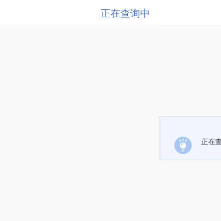
正在查询中
正在