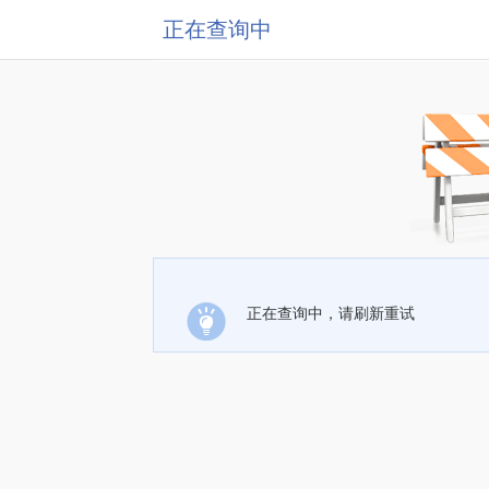
正在查询中
正在查询中，请刷新重试