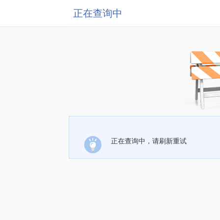
正在查询中
正在查询中，请刷新重试