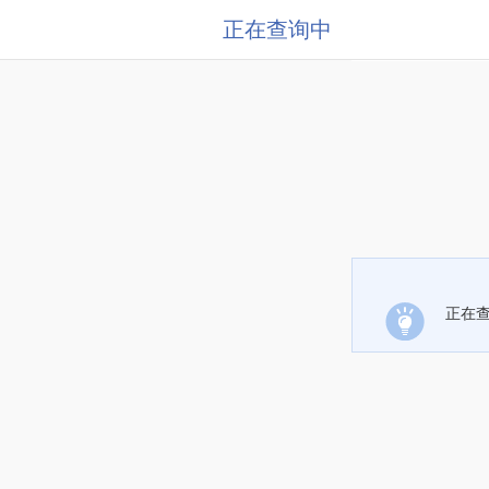
正在查询中
正在