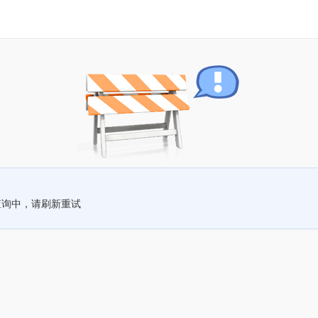
查询中，请刷新重试