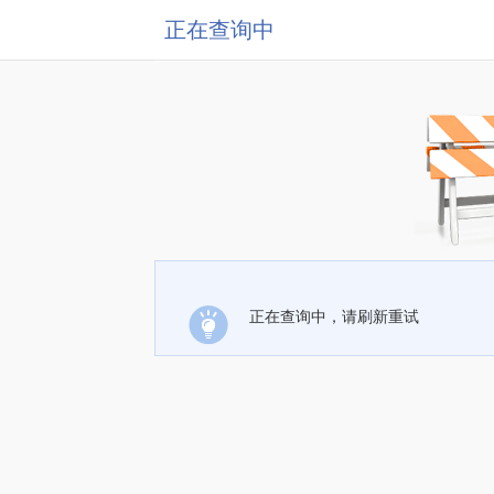
正在查询中
正在查询中，请刷新重试